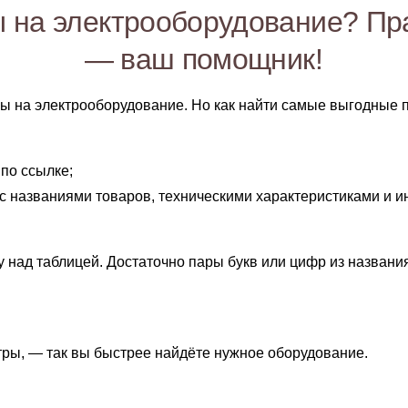
 на электрооборудование? Пр
— ваш помощник!
ены на электрооборудование. Но как найти самые выгодные
по ссылке;
 с названиями товаров, техническими характеристиками и
у над таблицей. Достаточно пары букв или цифр из названи
ры, — так вы быстрее найдёте нужное оборудование.