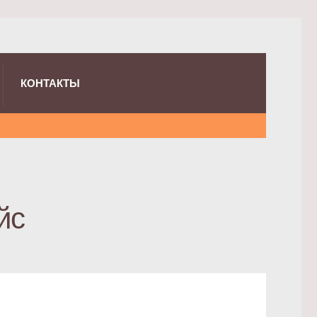
КОНТАКТЫ
йс