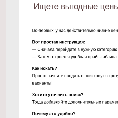
Ищете выгодные цены
Во-первых, у нас действительно низкие ц
Вот простая инструкция:
— Сначала перейдите в нужную категорию 
— Затем откроется удобная прайс-таблица
Как искать?
Просто начните вводить в поисковую строк
варианты!
Хотите уточнить поиск?
Тогда добавляйте дополнительные парамет
Почему это удобно?