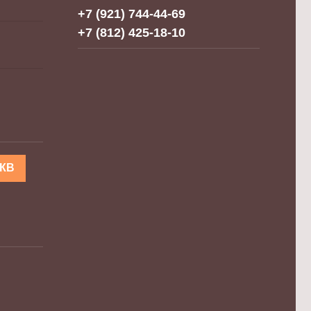
+7 (921) 744-44-69
+7 (812) 425-18-10
КВ