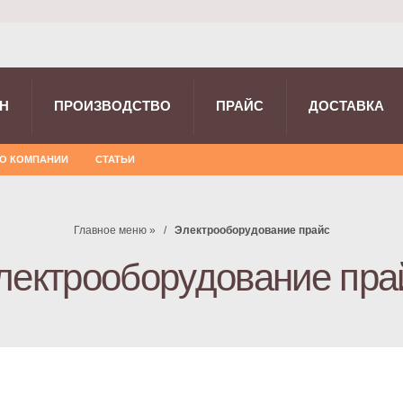
Н
ПРОИЗВОДСТВО
ПРАЙС
ДОСТАВКА
О КОМПАНИИ
СТАТЬИ
Главное меню
»
Электрооборудование прайс
лектрооборудование пра