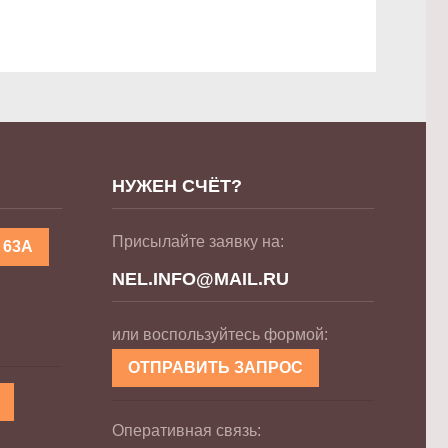
НУЖЕН СЧЁТ?
Присылайте заявку на:
 63А
NEL.INFO@MAIL.RU
или воспользуйтесь формой:
ОТПРАВИТЬ ЗАПРОС
Оперативная связь: