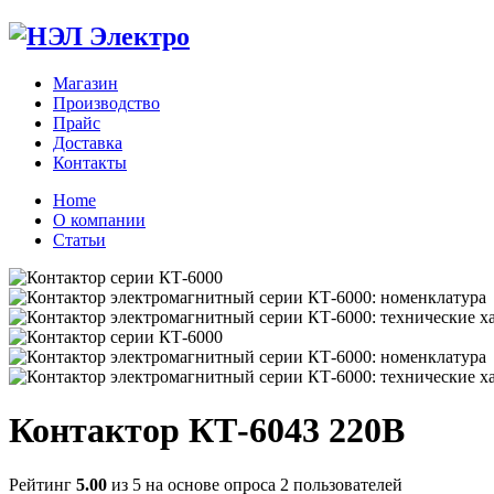
Магазин
Производство
Прайс
Доставка
Контакты
Home
О компании
Статьи
Zoom
Контактор КТ-6043 220В
Рейтинг
5.00
из 5 на основе опроса
2
пользователей