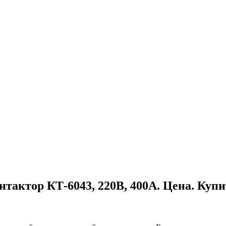
нтактор КТ-6043, 220В, 400А. Цена. Купи