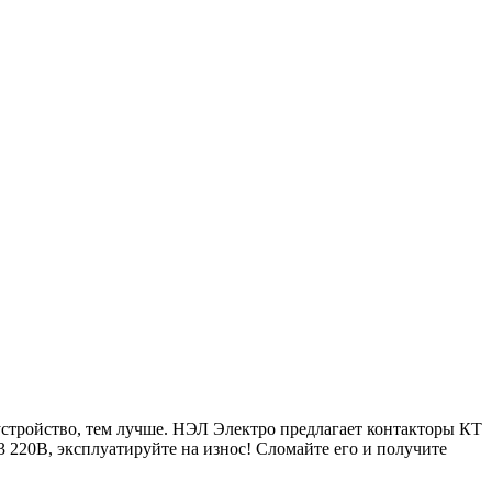
устройство, тем лучше. НЭЛ Электро предлагает контакторы КТ
3 220В, эксплуатируйте на износ! Сломайте его и получите