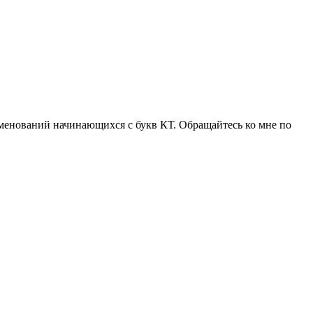
аименований начинающихся с букв КТ. Обращайтесь ко мне по