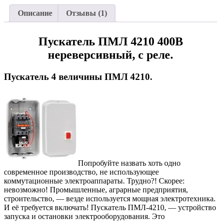
Описание
Отзывы (1)
Пускатель ПМЛ 4210 400В
нереверсивный, с реле.
Пускатель 4 величины ПМЛ 4210.
Попробуйте назвать хоть одно
современное производство, не использующее
коммутационные электроаппараты. Трудно?! Скорее:
невозможно! Промышленные, аграрные предприятия,
строительство, — везде используется мощная электротехника.
И её требуется включать! Пускатель ПМЛ-4210, — устройство
запуска и остановки электрооборудования. Это