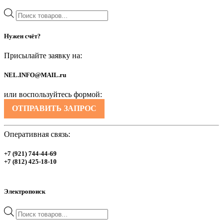
Поиск
товаров
Нужен счёт?
Присылайте заявку на:
NEL.INFO@MAIL.ru
или воспользуйтесь формой:
ОТПРАВИТЬ ЗАПРОС
Оперативная связь:
+7 (921) 744-44-69
+7 (812) 425-18-10
Электропоиск
Поиск
товаров