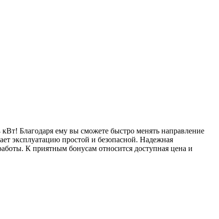
кВт! Благодаря ему вы сможете быстро менять направление
ает эксплуатацию простой и безопасной. Надежная
работы. К приятным бонусам относится доступная цена и