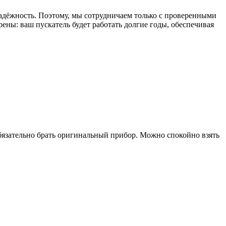
 надёжность. Поэтому, мы сотрудничаем только с проверенными
рены: ваш пускатель будет работать долгие годы, обеспечивая
обязательно брать оригинальный прибор. Можно спокойно взять