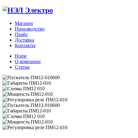
Магазин
Производство
Прайс
Доставка
Контакты
Home
О компании
Статьи
Zoom