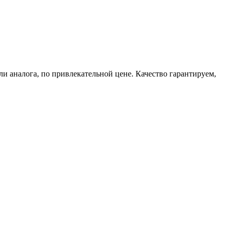
 аналога, по привлекательной цене. Качество гарантируем,