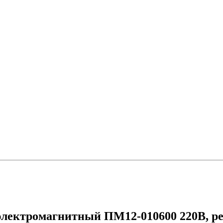
электромагнитный ПМ12-010600 220В, р