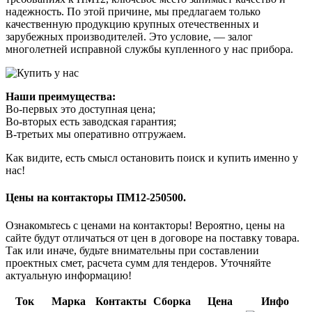
надежность. По этой причине, мы предлагаем только
качественную продукцию крупных отечественных и
зарубежных производителей. Это условие, — залог
многолетней исправной службы купленного у нас прибора.
Наши преимущества:
Во-первых это доступная цена;
Во-вторых есть заводская гарантия;
В-третьих мы оперативно отгружаем.
Как видите, есть смысл остановить поиск и купить именно у
нас!
Цены на контакторы ПМ12-250500.
Ознакомьтесь с ценами на контакторы! Вероятно, цены на
сайте будут отличаться от цен в договоре на поставку товара.
Так или иначе, будьте внимательны при составлении
проектных смет, расчета сумм для тендеров. Уточняйте
актуальную информацию!
Ток
Марка
Контакты
Сборка
Цена
Инфо