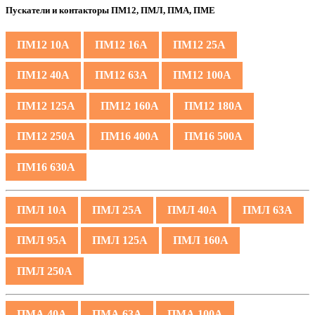
Пускатели и контакторы ПМ12, ПМЛ, ПМА, ПМЕ
ПМ12 10А
ПМ12 16А
ПМ12 25А
ПМ12 40А
ПМ12 63А
ПМ12 100А
ПМ12 125А
ПМ12 160А
ПМ12 180А
ПМ12 250А
ПМ16 400А
ПМ16 500А
ПМ16 630А
ПМЛ 10А
ПМЛ 25А
ПМЛ 40А
ПМЛ 63А
ПМЛ 95А
ПМЛ 125А
ПМЛ 160А
ПМЛ 250А
ПМА 40А
ПМА 63А
ПМА 100А