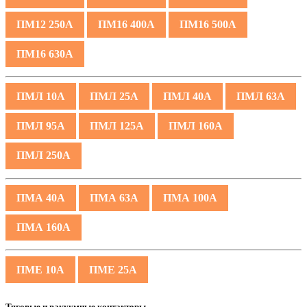
ПМ12 250А
ПМ16 400А
ПМ16 500А
ПМ16 630А
ПМЛ 10А
ПМЛ 25А
ПМЛ 40А
ПМЛ 63А
ПМЛ 95А
ПМЛ 125А
ПМЛ 160А
ПМЛ 250А
ПМА 40А
ПМА 63А
ПМА 100А
ПМА 160А
ПМЕ 10А
ПМЕ 25А
Тяговые и вакуумные контакторы