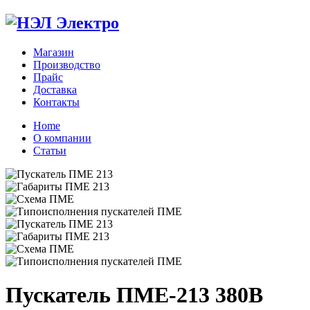
Магазин
Производство
Прайс
Доставка
Контакты
Home
О компании
Статьи
Zoom
Пускатель ПМЕ-213 380В