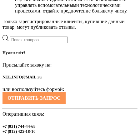
управлять вспомогательными технологическими
процессами, отдайте предпочтение большему числу.
Только зарегистрированные клиенты, купившие данный
товар, могут публиковать отзывы.
Поиск
товаров
Нужен счёт?
Присылайте заявку на:
NEL.INFO@MAIL.ru
или воспользуйтесь формой:
ОТПРАВИТЬ ЗАПРОС
Оперативная связь:
+7 (921) 744-44-69
+7 (812) 425-18-10