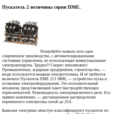
Пускатель 2 величины серии ПМЕ.
Попробуйте назвать хоть одно
современное производство, с автоматизированными
системами управления, не использующее коммутационные
электроаппараты. Трудно?! Скорее: невозможно!
Промышленные, аграрные предприятия, строительство, —
везде используется мощная электротехника. И её требуется
включать! Пускатель ПМЕ 213 380В, — устройство пуска и
остановки электрооборудования. Это исполнительный
механизм, представляющий пакет быстродействующих
переключателей. Разновидность электромагнитного реле. Его
прямое назначение, — дистанционное распределение
переменного электротока силой до 25А.
Бывалые электрики зачастую классифицируют пускатели по