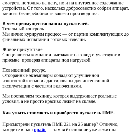
смотреть не только на цену, но и на внутреннее содержание
устройства. От того, насколько добросовестно собран аппарат,
зависит бесперебойность вашего производства.
В чем преимущество наших пускателей.
Тотальный контроль.
Мы лично курируем процесс — от партии комплектующих до
финальных испытаний готовых изделий.
Живое присутствие.
Специалисты компании выезжают на завод и участвуют в
приемке, проверяя аппараты под нагрузкой.
Повышенный ресурс.
Отобранные экземпляры обладают улучшенной
износостойкостью и адаптированы для интенсивной
эксплуатации с частыми включениями.
Мы поставляем технику, которая выдерживает реальные
условия, а не просто красиво лежит на складе.
Как узнать стоимость и приобрести пускатель ПМЕ.
Присмотрели пускатель ПМЕ 221 на 25 ампер? Отлично,
заходите в наш
прайс
— там всё основное уже лежит на