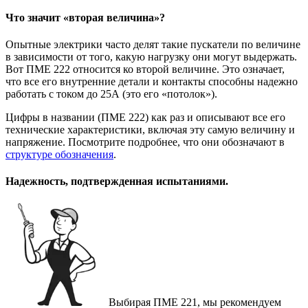
Что значит «вторая величина»?
Опытные электрики часто делят такие пускатели по величине
в зависимости от того, какую нагрузку они могут выдержать.
Вот ПМЕ 222 относится ко второй величине. Это означает,
что все его внутренние детали и контакты способны надежно
работать с током до 25А (это его «потолок»).
Цифры в названии (ПМЕ 222) как раз и описывают все его
технические характеристики, включая эту самую величину и
напряжение. Посмотрите подробнее, что они обозначают в
структуре обозначения
.
Надежность, подтвержденная испытаниями.
Выбирая ПМЕ 221, мы рекомендуем