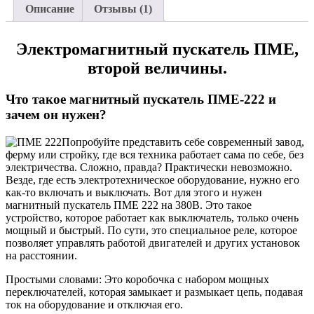
Описание
Отзывы (1)
Электромагнитный пускатель ПМЕ,
второй величины.
Что такое магнитный пускатель ПМЕ-222 и
зачем он нужен?
Попробуйте представить себе современный завод,
ферму или стройку, где вся техника работает сама по себе, без
электричества. Сложно, правда? Практически невозможно.
Везде, где есть электротехническое оборудование, нужно его
как-то включать и выключать. Вот для этого и нужен
магнитный пускатель ПМЕ 222 на 380В. Это такое
устройство, которое работает как выключатель, только очень
мощный и быстрый. По сути, это специальное реле, которое
позволяет управлять работой двигателей и других установок
на расстоянии.
Простыми словами: Это коробочка с набором мощных
переключателей, которая замыкает и размыкает цепь, подавая
ток на оборудование и отключая его.