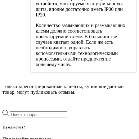
устройств, монтируемых внутри корпуса
щита, вполне достаточно иметь IP00 или
IP20.
Количество замыкающих и размыкающих
клемм должно соответствовать
проектируемой схеме. В большинстве
случаев хватает одной. Если же есть
необходимость управлять
вспомогательными технологическими
процессами, отдайте предпочтение
большему числу.
Только зарегистрированные клиенты, купившие данный
товар, могут публиковать отзывы.
Поиск
товаров
Нужен счёт?