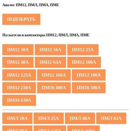
Аналог ПМ12, ПМЛ, ПМА, ПМЕ
ПОДОБРАТЬ
Пускатели и контакторы ПМ12, ПМЛ, ПМА, ПМЕ
ПМ12 10А
ПМ12 16А
ПМ12 25А
ПМ12 40А
ПМ12 63А
ПМ12 100А
ПМ12 125А
ПМ12 160А
ПМ12 180А
ПМ12 250А
ПМ16 400А
ПМ16 500А
ПМ16 630А
ПМЛ 10А
ПМЛ 25А
ПМЛ 40А
ПМЛ 63А
ПМЛ 95А
ПМЛ 125А
ПМЛ 160А