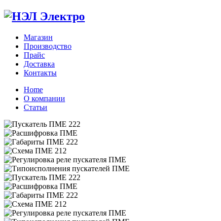
Магазин
Производство
Прайс
Доставка
Контакты
Home
О компании
Статьи
Zoom