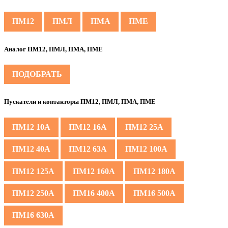
ПМ12
ПМЛ
ПМА
ПМЕ
Аналог ПМ12, ПМЛ, ПМА, ПМЕ
ПОДОБРАТЬ
Пускатели и контакторы ПМ12, ПМЛ, ПМА, ПМЕ
ПМ12 10А
ПМ12 16А
ПМ12 25А
ПМ12 40А
ПМ12 63А
ПМ12 100А
ПМ12 125А
ПМ12 160А
ПМ12 180А
ПМ12 250А
ПМ16 400А
ПМ16 500А
ПМ16 630А