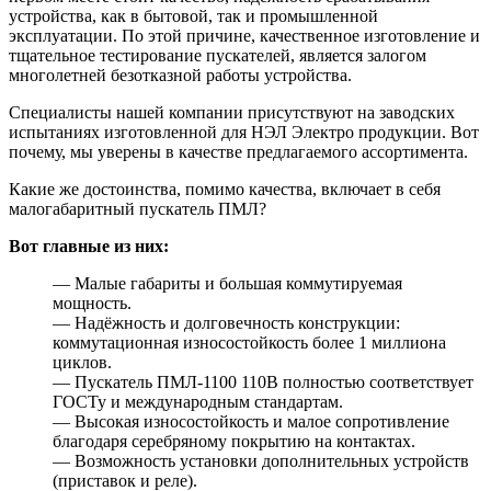
устройства, как в бытовой, так и промышленной
эксплуатации. По этой причине, качественное изготовление и
тщательное тестирование пускателей, является залогом
многолетней безотказной работы устройства.
Специалисты нашей компании присутствуют на заводских
испытаниях изготовленной для НЭЛ Электро продукции. Вот
почему, мы уверены в качестве предлагаемого ассортимента.
Какие же достоинства, помимо качества, включает в себя
малогабаритный пускатель ПМЛ?
Вот главные из них:
— Малые габариты и большая коммутируемая
мощность.
— Надёжность и долговечность конструкции:
коммутационная износостойкость более 1 миллиона
циклов.
— Пускатель ПМЛ-1100 110В полностью соответствует
ГОСТу и международным стандартам.
— Высокая износостойкость и малое сопротивление
благодаря серебряному покрытию на контактах.
— Возможность установки дополнительных устройств
(приставок и реле).