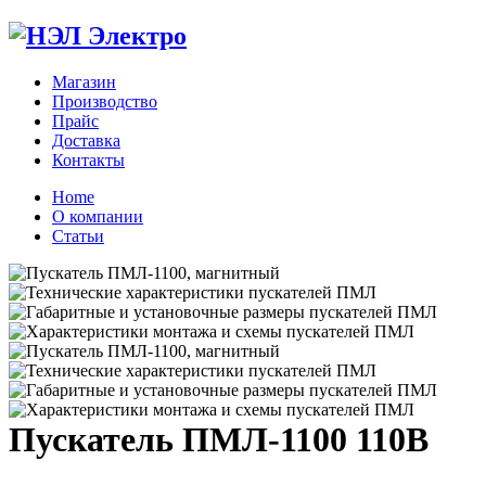
Магазин
Производство
Прайс
Доставка
Контакты
Home
О компании
Статьи
Zoom
Пускатель ПМЛ-1100 110В