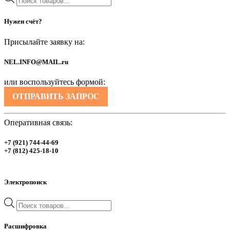
товаров
Нужен счёт?
Присылайте заявку на:
NEL.INFO@MAIL.ru
или воспользуйтесь формой:
ОТПРАВИТЬ ЗАПРОС
Оперативная связь:
+7 (921) 744-44-69
+7 (812) 425-18-10
Электропоиск
Поиск
товаров
Расшифровка