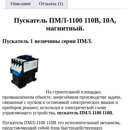
Описание
Отзывы (1)
Пускатель ПМЛ-1100 110В, 10А,
магнитный.
Пускатель 1 величины серии ПМЛ.
На строительной площадке,
промышленном объекте, энергоёмком производстве задачи,
связанные с пуском и остановкой электрических машин и
приборов решают, используя в электрической схеме
управляющего устройства,
пускатель ПМЛ-1100 110В
.
Пускатель ПМЛ-1100 110В это исполнительный механизм,
представляющий собой блок быстродействующих