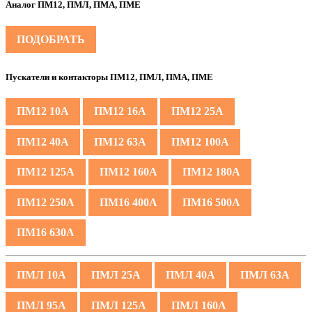
Аналог ПМ12, ПМЛ, ПМА, ПМЕ
ПОДОБРАТЬ
Пускатели и контакторы ПМ12, ПМЛ, ПМА, ПМЕ
ПМ12 10А
ПМ12 16А
ПМ12 25А
ПМ12 40А
ПМ12 63А
ПМ12 100А
ПМ12 125А
ПМ12 160А
ПМ12 180А
ПМ12 250А
ПМ16 400А
ПМ16 500А
ПМ16 630А
ПМЛ 10А
ПМЛ 25А
ПМЛ 40А
ПМЛ 63А
ПМЛ 95А
ПМЛ 125А
ПМЛ 160А