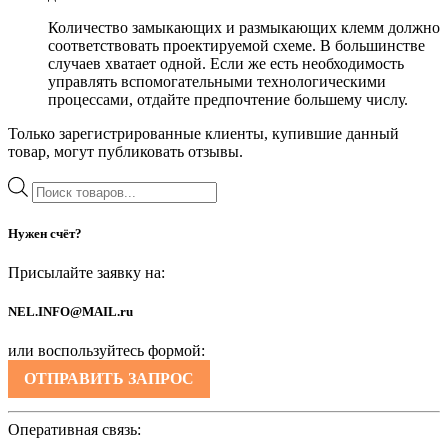
Количество замыкающих и размыкающих клемм должно
соответствовать проектируемой схеме. В большинстве
случаев хватает одной. Если же есть необходимость
управлять вспомогательными технологическими
процессами, отдайте предпочтение большему числу.
Только зарегистрированные клиенты, купившие данный
товар, могут публиковать отзывы.
Поиск
товаров
Нужен счёт?
Присылайте заявку на:
NEL.INFO@MAIL.ru
или воспользуйтесь формой:
ОТПРАВИТЬ ЗАПРОС
Оперативная связь: