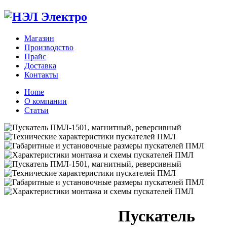
Магазин
Производство
Прайс
Доставка
Контакты
Home
О компании
Статьи
Zoom
Пускатель