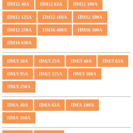
ПМ12 40А
ПМ12 63А
ПМ12 100А
ПМ12 125А
ПМ12 160А
ПМ12 180А
ПМ12 250А
ПМ16 400А
ПМ16 500А
ПМ16 630А
ПМЛ 10А
ПМЛ 25А
ПМЛ 40А
ПМЛ 63А
ПМЛ 95А
ПМЛ 125А
ПМЛ 160А
ПМЛ 250А
ПМА 40А
ПМА 63А
ПМА 100А
ПМА 160А