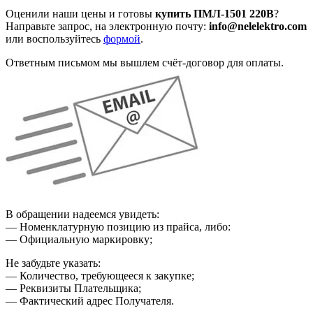
Оценили наши цены и готовы
купить ПМЛ-1501 220В
?
Направьте запрос, на электронную почту:
info@nelelektro.com
или воспользуйтесь
формой
.
Ответным письмом мы вышлем счёт-договор для оплаты.
В обращении надеемся увидеть:
— Номенклатурную позицию из прайса, либо:
— Официальную маркировку;
Не забудьте указать:
— Количество, требующееся к закупке;
— Реквизиты Плательщика;
— Фактический адрес Получателя.