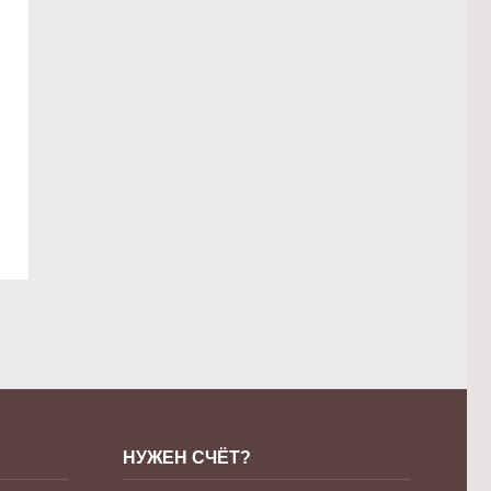
НУЖЕН СЧЁТ?