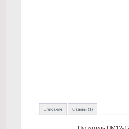
Описание
Отзывы (1)
Пускатель ПМ12-12