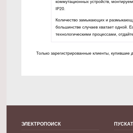
коммутационных устройств, монтируемы
IP20.
Количество замыкающих и размыкающи
большинстве случаев хватает одной. 
технологическими процессами, отдайт
Только зарегистрированные клиенты, купившие д
ЭЛЕКТРОПОИСК
ПУСКАТ