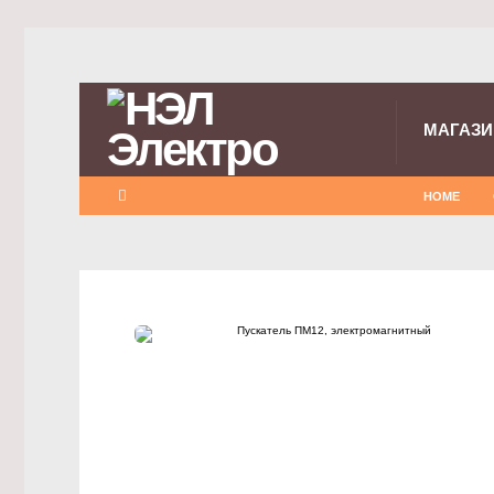
МАГАЗИ
HOME