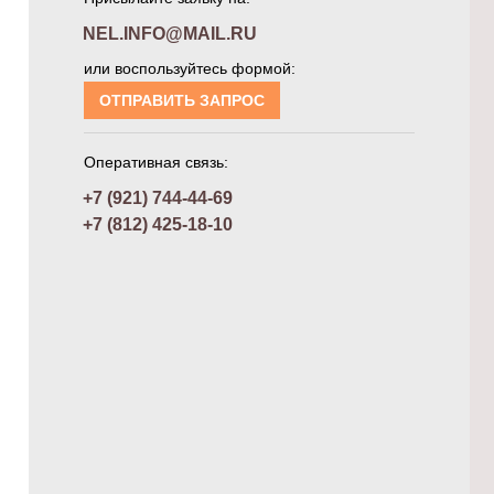
NEL.INFO@MAIL.RU
или воспользуйтесь формой:
ОТПРАВИТЬ ЗАПРОС
Оперативная связь:
+7 (921) 744-44-69
+7 (812) 425-18-10