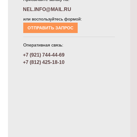
NEL.INFO@MAIL.RU
или воспользуйтесь формой:
ОТПРАВИТЬ ЗАПРОС
Оперативная связь:
+7 (921) 744-44-69
+7 (812) 425-18-10