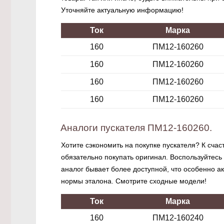
Уточняйте актуальную информацию!
Ток
Марка
160
ПМ12-160260
160
ПМ12-160260
160
ПМ12-160260
160
ПМ12-160260
Аналоги пускателя ПМ12-160260.
Хотите сэкономить на покупке пускателя? К счас
обязательно покупать оригинал. Воспользуйтесь
аналог бывает более доступной, что особенно а
нормы эталона. Смотрите сходные модели!
Ток
Марка
160
ПМ12-160240