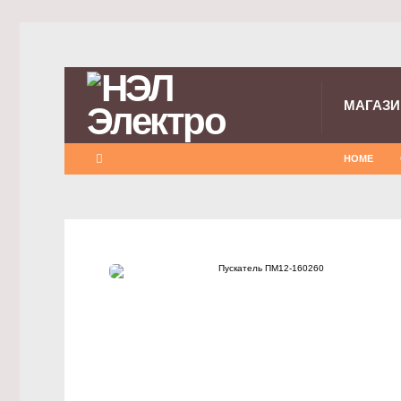
МАГАЗИ
HOME